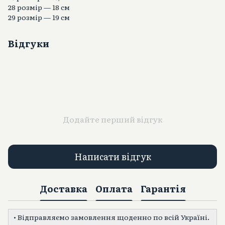
28 розмір — 18 см
29 розмір — 19 см
Відгуки
Додайте перший відгук
Написати відгук
Доставка
Оплата
Гарантія
• Відправляємо замовлення щоденно по всій Україні.