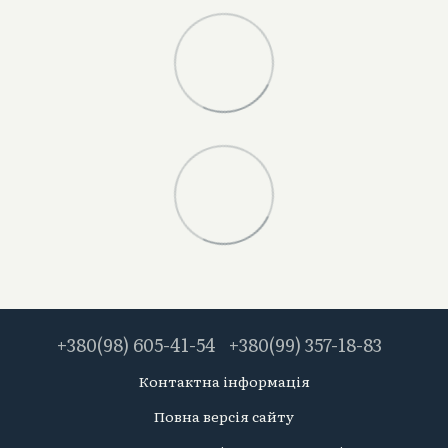
+380(98) 605-41-54
+380(99) 357-18-83
Контактна інформація
Повна версія сайту