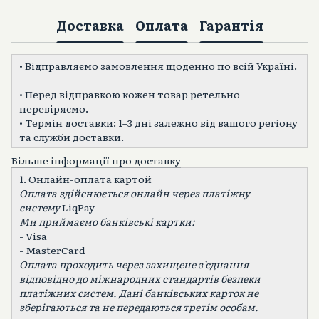
Доставка
Оплата
Гарантія
• Відправляємо замовлення щоденно по всій Україні.
• Перед відправкою кожен товар ретельно
перевіряємо.
• Термін доставки: 1–3 дні залежно від вашого регіону
та служби доставки.
Більше інформації про доставку
1. Онлайн-оплата картой
Оплата здійснюється онлайн через платіжну
систему
LiqPay
Ми приймаємо банківські картки:
- Visa
- MasterCard
Оплата проходить через захищене зʼєднання
відповідно до міжнародних стандартів безпеки
платіжних систем. Дані банківських карток не
зберігаються та не передаються третім особам.