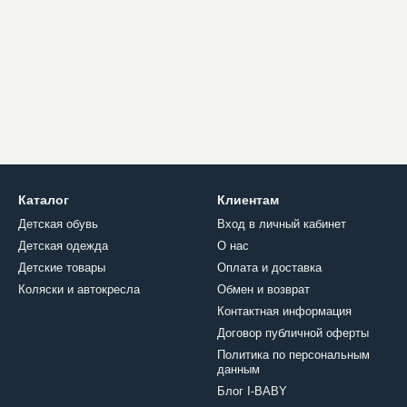
Каталог
Клиентам
Детская обувь
Вход в личный кабинет
Детская одежда
О нас
Детские товары
Оплата и доставка
Коляски и автокресла
Обмен и возврат
Контактная информация
Договор публичной оферты
Политика по персональным
данным
Блог I-BABY