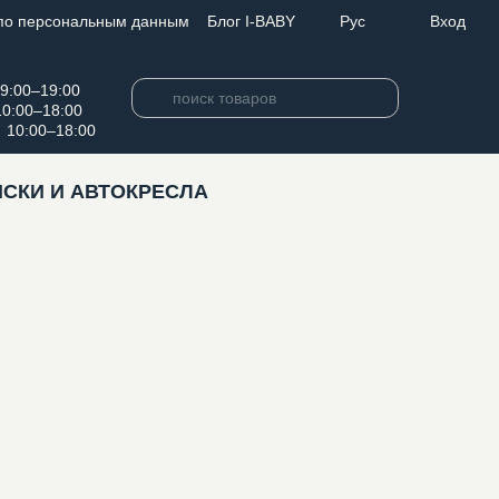
по персональным данным
Блог I-BABY
Вход
Рус
0–19:00
0–18:00
:
10:00–18:00
СКИ И АВТОКРЕСЛА