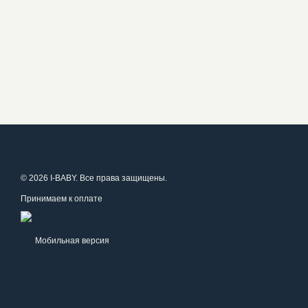
© 2026 I-BABY. Все права защищены.
Принимаем к оплате
Мобильная версия