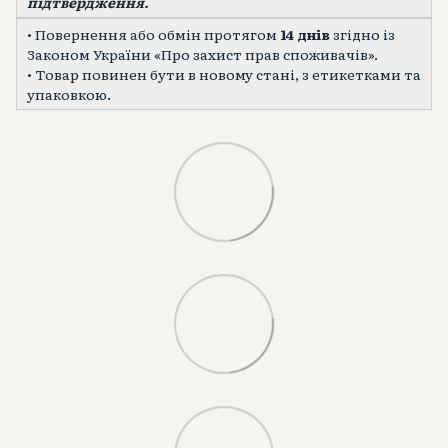
підтвердження.
• Повернення або обмін протягом
14 днів
згідно із
Законом України «Про захист прав споживачів».
• Товар повинен бути в новому стані, з етикетками та
упаковкою.