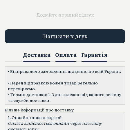
Додайте перший відгук
Написати відгук
Доставка
Оплата
Гарантія
• Відправляємо замовлення щоденно по всій Україні.
• Перед відправкою кожен товар ретельно
перевіряємо.
• Термін доставки: 1–3 дні залежно від вашого регіону
та служби доставки.
Більше інформації про доставку
1. Онлайн-оплата картой
Оплата здійснюється онлайн через платіжну
систему
LiqPay